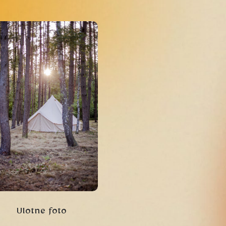
Ulotne foto