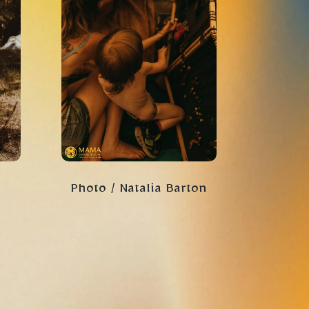
Photo / Natalia Barton