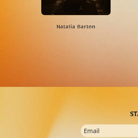
Natalia Barton
ST