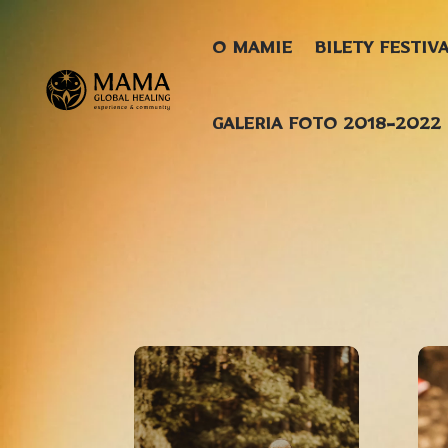
O MAMIE
BILETY FESTIV
GALERIA FOTO 2018-2022