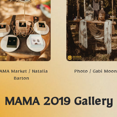
Photo / Gabi Moon
AMA Market / Natalia
Barton
MAMA 2019 Gallery