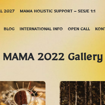
AL 2027
MAMA HOLISTIC SUPPORT – SESJE 1:1
BLOG
INTERNATIONAL INFO
OPEN CALL
KON
MAMA 2022 Gallery