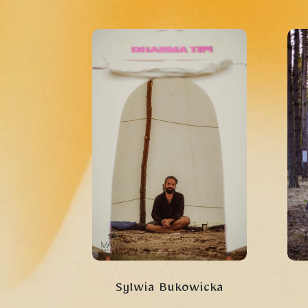
Sylwia Bukowicka