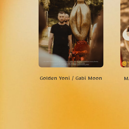
Golden Yoni / Gabi Moon
M