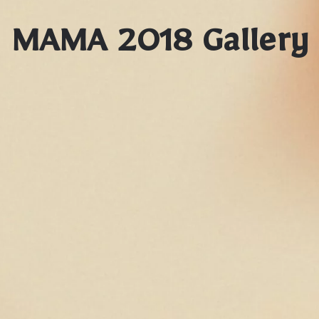
MAMA 2018 Gallery