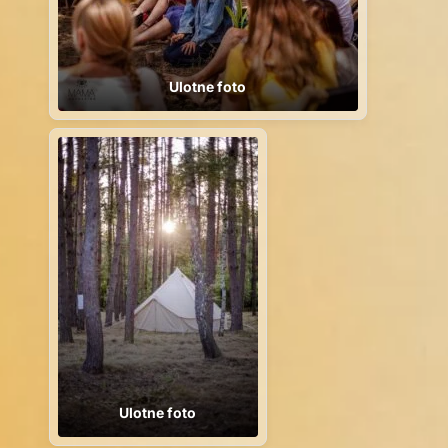
Ulotne foto
Ulotne foto