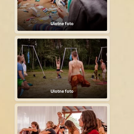
Ulotne foto
Ulotne foto