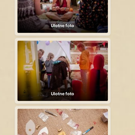
Ulotne foto
Ulotne foto