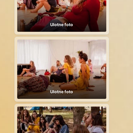
Ulotne foto
Ulotne foto