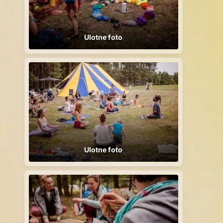
Ulotne foto
Ulotne foto