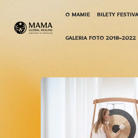
O MAMIE
BILETY FESTIV
GALERIA FOTO 2018-2022