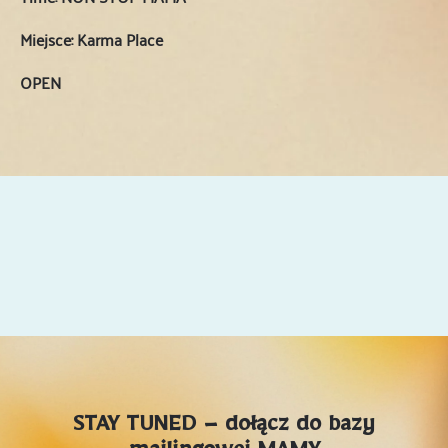
Miejsce: Karma Place
OPEN
STAY TUNED – dołącz do bazy