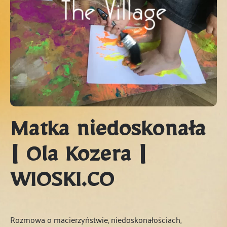
Matka niedoskonała
| Ola Kozera |
WIOSKI.CO
Rozmowa o macierzyństwie, niedoskonałościach,