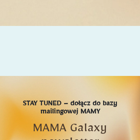
STAY TUNED – dołącz do bazy
mailingowej MAMY
MAMA Galaxy