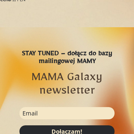
STAY TUNED – dołącz do bazy
mailingowej MAMY
MAMA Galaxy
newsletter
Dołączam!