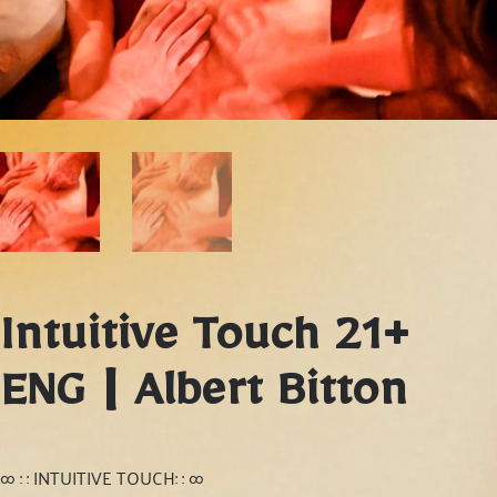
Intuitive Touch 21+
ENG | Albert Bitton
∞ : : INTUITIVE TOUCH: : ∞